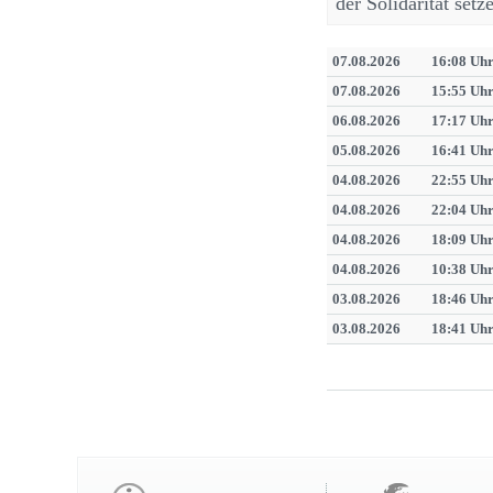
der Solidarität set
07.08.2026
16:08 Uh
07.08.2026
15:55 Uh
06.08.2026
17:17 Uh
05.08.2026
16:41 Uh
04.08.2026
22:55 Uh
04.08.2026
22:04 Uh
04.08.2026
18:09 Uh
04.08.2026
10:38 Uh
03.08.2026
18:46 Uh
03.08.2026
18:41 Uh