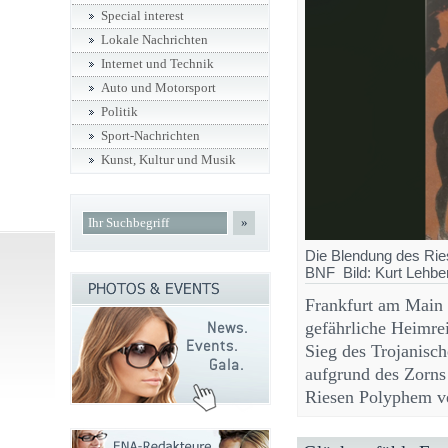
Special interest
Lokale Nachrichten
Internet und Technik
Auto und Motorsport
Politik
Sport-Nachrichten
Kunst, Kultur und Musik
»
Die Blendung des Rie
BNF Bild: Kurt Lehbe
Frankfurt am Main 
gefährliche Heimre
Sieg des Trojanisch
aufgrund des Zorns
Riesen Polyphem ve