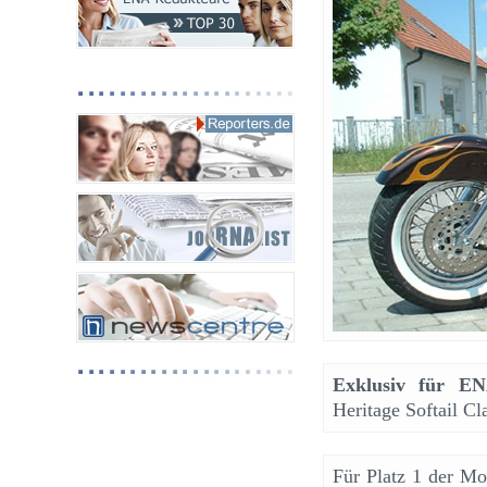
Exklusiv für ENA
Heritage Softail Cl
Für Platz 1 der M