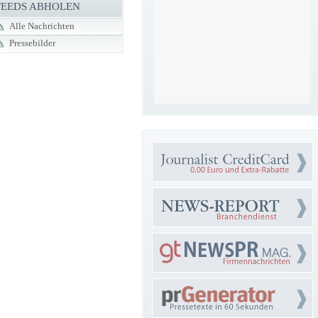
FEEDS ABHOLEN
Alle Nachrichten
Pressebilder