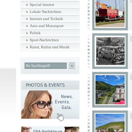
Special interest
Lokale Nachrichten
Internet und Technik
Auto und Motorsport
Politik
Sport-Nachrichten
Kunst, Kultur und Musik
»