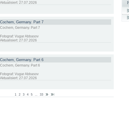
Aktualisiert: 27.07.2026
Cochem, Germany. Part 7
Cochem, Germany. Part 7
Fotograf: Vugar Abbasov
Aktualisiert: 27.07.2026
Cochem, Germany. Part 6
Cochem, Germany. Part 6
Fotograf: Vugar Abbasov
Aktualisiert: 27.07.2026
1
2
3
4
5
...
33