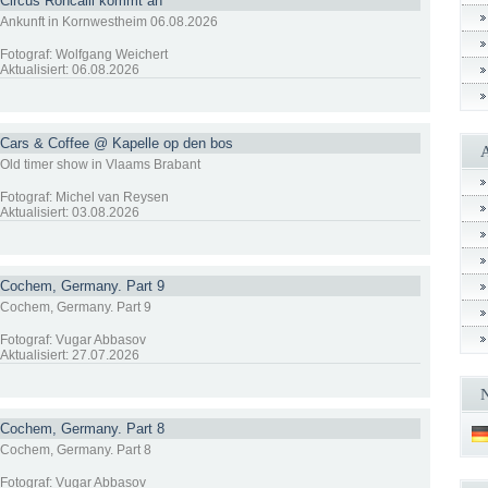
Circus Roncalli kommt an
Ankunft in Kornwestheim 06.08.2026
Fotograf: Wolfgang Weichert
Aktualisiert: 06.08.2026
Cars & Coffee @ Kapelle op den bos
Old timer show in Vlaams Brabant
Fotograf: Michel van Reysen
Aktualisiert: 03.08.2026
Cochem, Germany. Part 9
Cochem, Germany. Part 9
Fotograf: Vugar Abbasov
Aktualisiert: 27.07.2026
Cochem, Germany. Part 8
Cochem, Germany. Part 8
Fotograf: Vugar Abbasov