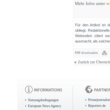
Mehr Infos unter
w
Für den Artikel ist 
obliegt. Redaktione
Webseiten zitiert 
ausmacht, als solches
PDF downloaden:
Zurück zur Übersich
Pressejournalis
Nutzungsbedingungen
Reporters.de
European News Agency