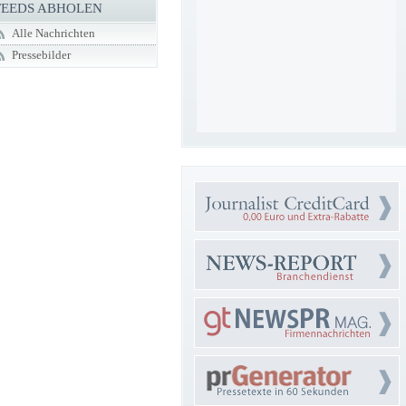
FEEDS ABHOLEN
Alle Nachrichten
Pressebilder