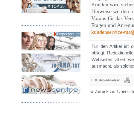
Kunden wird sicher
Hinweise werden re
Voraus für das Ver
Fragen und Anregun
kundenservice-ma
Für den Artikel ist 
obliegt. Redaktione
Webseiten zitiert 
ausmacht, als solches
PDF downloaden:
Zurück zur Übersich