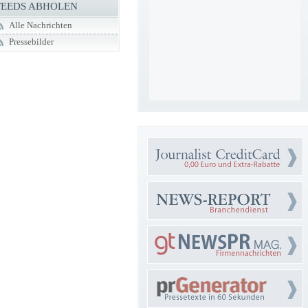
FEEDS ABHOLEN
Alle Nachrichten
Pressebilder