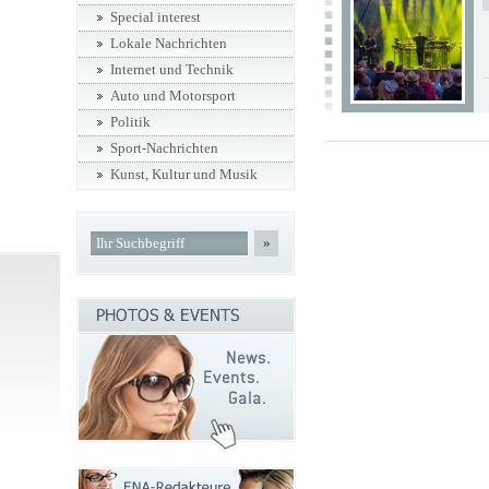
Special interest
Lokale Nachrichten
Internet und Technik
Auto und Motorsport
Politik
Sport-Nachrichten
Kunst, Kultur und Musik
»