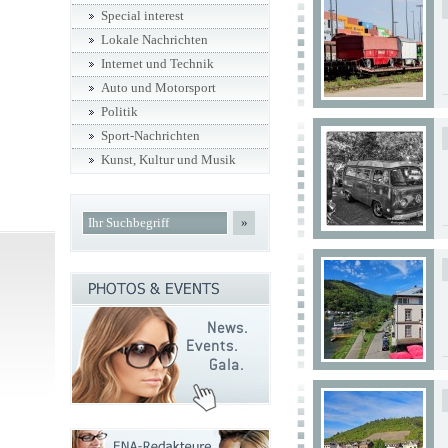
Special interest
Lokale Nachrichten
Internet und Technik
Auto und Motorsport
Politik
Sport-Nachrichten
Kunst, Kultur und Musik
»