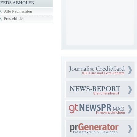
FEEDS ABHOLEN
Alle Nachrichten
Pressebilder