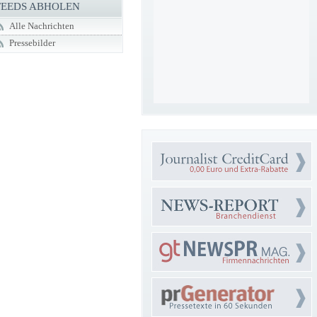
FEEDS ABHOLEN
Alle Nachrichten
Pressebilder