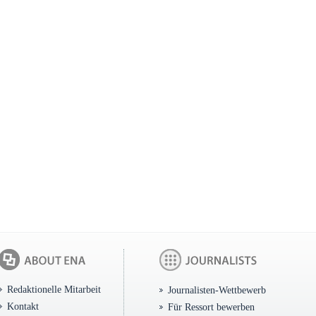
Redaktionelle Mitarbeit
Journalisten-Wettbewerb
Kontakt
Für Ressort bewerben