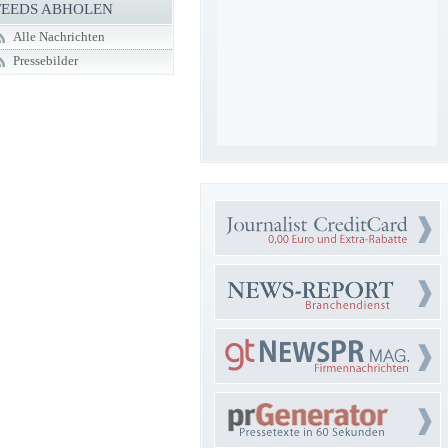
FEEDS ABHOLEN
Alle Nachrichten
Pressebilder